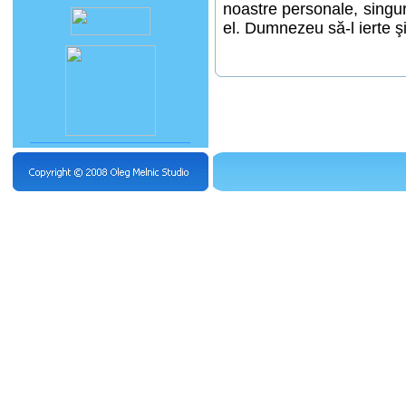
noastre personale, singur
el. Dumnezeu să-l ierte şi